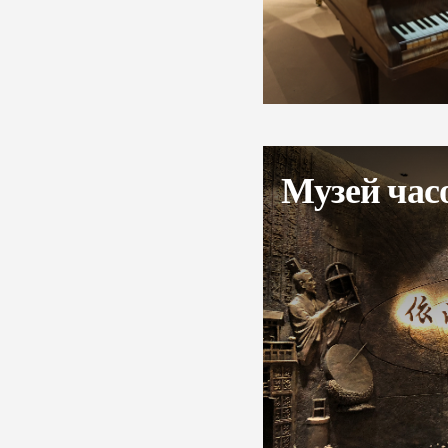
Музей час