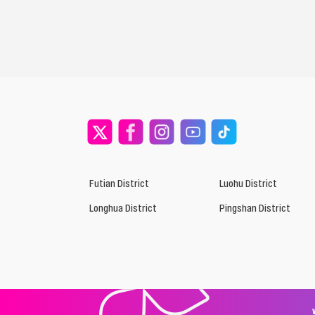
Futian District
Luohu District
Longhua District
Pingshan District