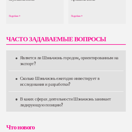
Подробнее
>
Подробнее
>
ЧАСТО ЗАДАВАЕМЫЕ ВОПРОСЫ
Является ли Шэньчжэнь городом, ориентированным на
экспорт?
Сколько Шэньчжэнь ежегодно инвестирует в
исследования и разработки?
В каких сферах деятельности Шэньчжэнь занимает
лидирующую позицию?
Что нового