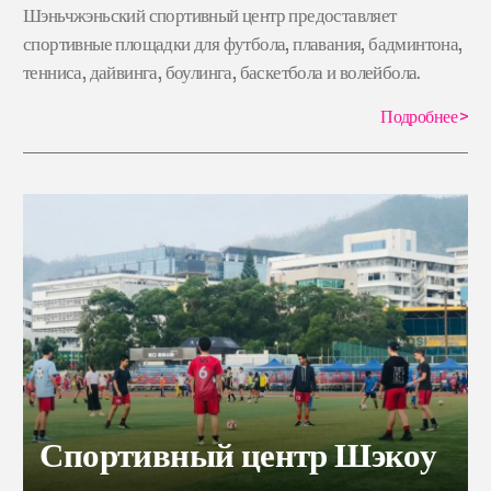
Шэньчжэньский спортивный центр предоставляет
спортивные площадки для футбола, плавания, бадминтона,
тенниса, дайвинга, боулинга, баскетбола и волейбола.
Подробнее
>
Спортивный центр Шэкоу