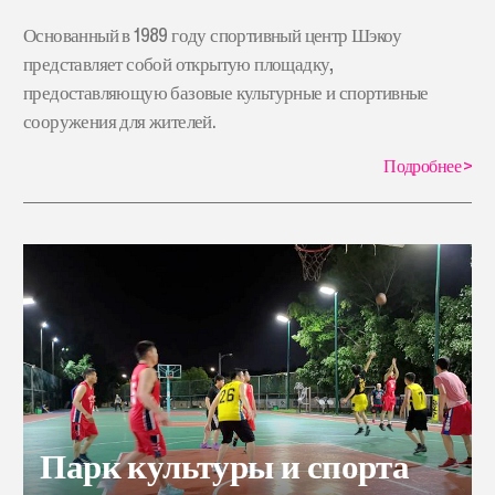
Основанный в 1989 году спортивный центр Шэкоу
представляет собой открытую площадку,
предоставляющую базовые культурные и спортивные
сооружения для жителей.
Подробнее
>
Парк культуры и спорта