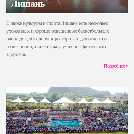
Лишань
В парке культуры и спорта Лишань есть несколько
ухоженных и хорошо освещенных баскетбольных
площадок, объединяющих горожан для отдыха и
развлечений, а также для улучшения физического
здоровья.
Подробнее
>