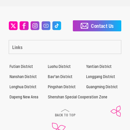
Contact Us
Links
Futian District
Luohu District
Yantian District
Nanshan District
Bao’an District
Longgang District
Longhua District
Pingshan District
Guangming District
Dapeng New Area
Shenshan Special Cooperation Zone
BACK TO TOP