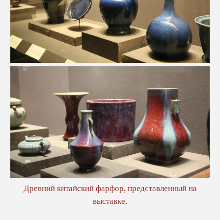
Древний китайский фарфор, представленный на
выставке.