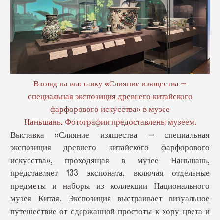
Взгляд на выставку «Слияние изящества —
специальная экспозиция древнего китайского
фарфорового искусства» в музее
Наньшань. Фотографии предоставлены музеем.
Выставка «Слияние изящества — специальная
экспозиция древнего китайского фарфорового
искусства», проходящая в музее Наньшань,
представляет 133 экспоната, включая отдельные
предметы и наборы из коллекции Национального
музея Китая. Экспозиция выстраивает визуальное
путешествие от сдержанной простоты к хору цвета и