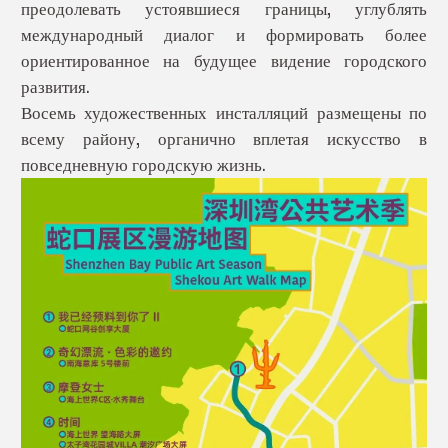
преодолевать устоявшиеся границы, углублять
международный диалог и формировать более
ориентированное на будущее видение городского
развития.
Восемь художественных инсталляций размещены по
всему району, органично вплетая искусство в
повседневную городскую жизнь.