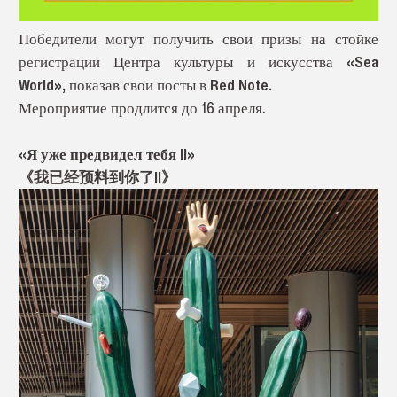
Победители могут получить свои призы на стойке
регистрации Центра культуры и искусства «Sea
World», показав свои посты в Red Note.
Мероприятие продлится до 16 апреля.
«Я уже предвидел тебя II»
《我已经预料到你了II》