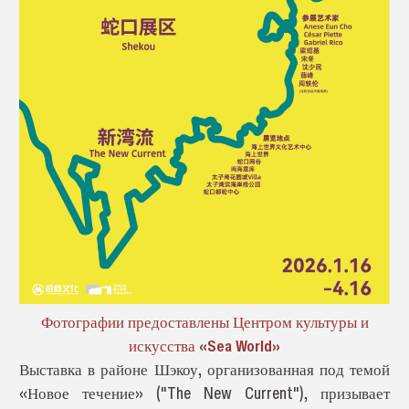
Фотографии предоставлены Центром культуры и
искусства «Sea World»
Выставка в районе Шэкоу, организованная под темой
«Новое течение» ("The New Current"), призывает