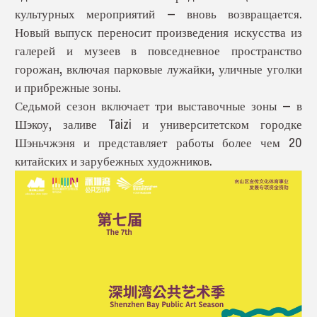
культурных мероприятий — вновь возвращается.
Новый выпуск переносит произведения искусства из
галерей и музеев в повседневное пространство
горожан, включая парковые лужайки, уличные уголки
и прибрежные зоны.
Седьмой сезон включает три выставочные зоны — в
Шэкоу, заливе Taizi и университетском городке
Шэньчжэня и представляет работы более чем 20
китайских и зарубежных художников.