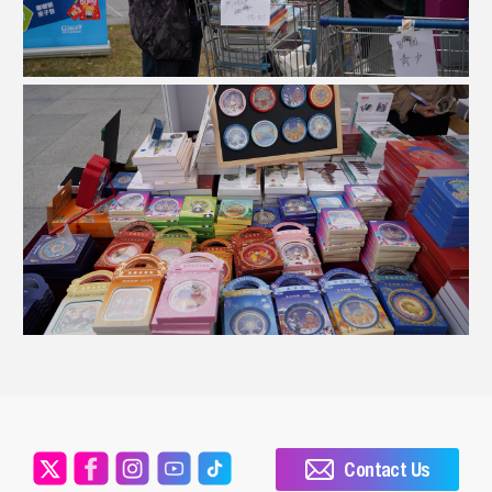
Contact Us