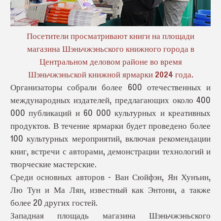
Посетители просматривают книги на площади
магазина Шэньчжэньского книжного города в
Центральном деловом районе во время
Шэньчжэньской книжной ярмарки 2024 года.
Организаторы собрали более 600 отечественных и
международных издателей, предлагающих около 400
000 публикаций и 60 000 культурных и креативных
продуктов. В течение ярмарки будет проведено более
100 культурных мероприятий, включая рекомендации
книг, встречи с авторами, демонстрации технологий и
творческие мастерские.
Среди основных авторов - Ван Сюйфэн, Ян Хунъин,
Лю Тун и Ма Лян, известный как Энтони, а также
более 20 других гостей.
Западная площадь магазина Шэньчжэньского