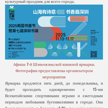
культурный праздник для всего города.
Афиша 7-й Шэньчжэньской книжной ярмарки.
Фотографии предоставлены организатором
мероприятия
Ярмарка продлится пять дней, до понедельника, и
будет проходить одновременно с 15-ми
Всекитайскими спортивными играми и ежегодным
периодом любования бугенвиллиями в городе. Она