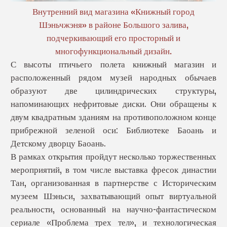
Внутренний вид магазина «Книжный город
Шэньчжэня» в районе Большого залива,
подчеркивающий его просторный и
многофункциональный дизайн.
С высоты птичьего полета книжный магазин и
расположенный рядом музей народных обычаев
образуют две цилиндрических структуры,
напоминающих нефритовые диски. Они обращены к
двум квадратным зданиям на противоположном конце
прибрежной зеленой оси: Библиотеке Баоань и
Детскому дворцу Баоань.
В рамках открытия пройдут несколько торжественных
мероприятий, в том числе выставка фресок династии
Тан, организованная в партнерстве с Историческим
музеем Шэньси, захватывающий опыт виртуальной
реальности, основанный на научно-фантастическом
сериале «Проблема трех тел», и технологическая