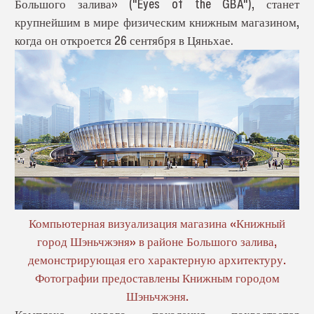
Большого залива» ("Eyes of the GBA"), станет
крупнейшим в мире физическим книжным магазином,
когда он откроется 26 сентября в Цяньхае.
Компьютерная визуализация магазина «Книжный
город Шэньчжэня» в районе Большого залива,
демонстрирующая его характерную архитектуру.
Фотографии предоставлены Книжным городом
Шэньчжэня.