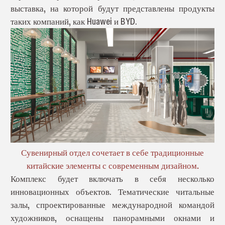
выставка, на которой будут представлены продукты
таких компаний, как Huawei и BYD.
Сувенирный отдел сочетает в себе традиционные
китайские элементы с современным дизайном.
Комплекс будет включать в себя несколько
инновационных объектов. Тематические читальные
залы, спроектированные международной командой
художников, оснащены панорамными окнами и