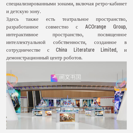
специализированными зонами, включая ретро-кабинет
и детскую зону.
Здесь также есть театральное пространство,
разработанное совместно с ACOrange Group,
интерактивное пространство, посвященное
интеллектуальной собственности, созданное в
сотрудничестве с China Literature Limited, и
демонстрационный центр роботов.