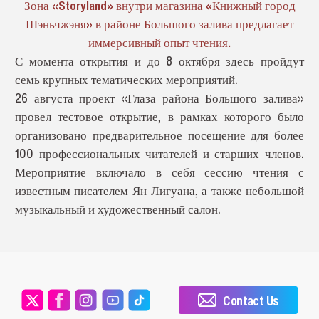
Зона «Storyland» внутри магазина «Книжный город
Шэньчжэня» в районе Большого залива предлагает
иммерсивный опыт чтения.
С момента открытия и до 8 октября здесь пройдут
семь крупных тематических мероприятий.
26 августа проект «Глаза района Большого залива»
провел тестовое открытие, в рамках которого было
организовано предварительное посещение для более
100 профессиональных читателей и старших членов.
Мероприятие включало в себя сессию чтения с
известным писателем Ян Лигуана, а также небольшой
музыкальный и художественный салон.
Contact Us