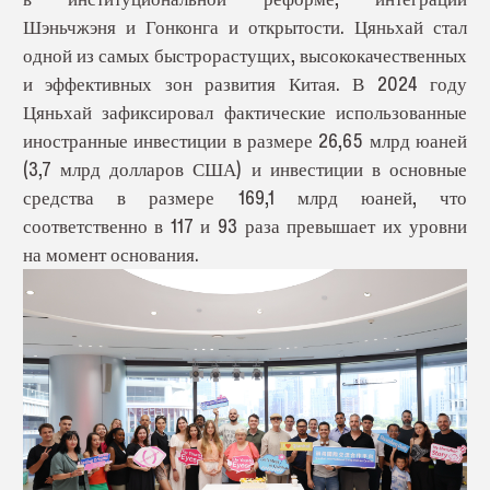
Шэньчжэня и Гонконга и открытости. Цяньхай стал
одной из самых быстрорастущих, высококачественных
и эффективных зон развития Китая. В 2024 году
Цяньхай зафиксировал фактические использованные
иностранные инвестиции в размере 26,65 млрд юаней
(3,7 млрд долларов США) и инвестиции в основные
средства в размере 169,1 млрд юаней, что
соответственно в 117 и 93 раза превышает их уровни
на момент основания.