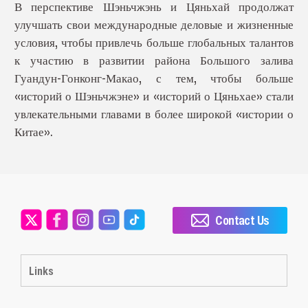
В перспективе Шэньчжэнь и Цяньхай продолжат
улучшать свои международные деловые и жизненные
условия, чтобы привлечь больше глобальных талантов
к участию в развитии района Большого залива
Гуандун-Гонконг-Макао, с тем, чтобы больше
«историй о Шэньчжэне» и «историй о Цяньхае» стали
увлекательными главами в более широкой «истории о
Китае».
Contact Us
Links