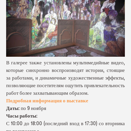
В галерее также установлены мультимедийные видео,
которые синхронно воспроизводят истории, стоящие
за работами, и динамичные художественные эффекты,
позволяющие посетителям ощутить привлекательность
работ более захватывающим образом.
Подробная информация о выставке
Даты:
по 9 ноября
Часы работы:
С 10:00 до 18:00 (последний вход в 17:30) со вторника
по воскресенье.