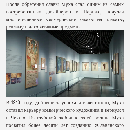
После обретения славы Муха стал одним из самых
востребованных дизайнеров в Париже, получая
многочисленные коммерческие заказы на плакаты,
рекламу и декоративные предметы.
В 1910 году, добившись успеха и известности, Муха
оставил карьеру коммерческого художника и вернулся
в Чехию. Из глубокой любви к своей родине Муха
посвятил более десяти лет созданию «Славянского