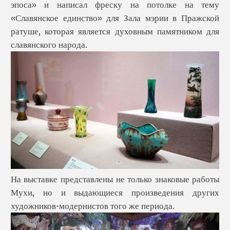
эпоса» и написал фреску на потолке на тему
«Славянское единство» для Зала мэрии в Пражской
ратуше, которая является духовным памятником для
славянского народа.
На выставке представлены не только знаковые работы
Мухи, но и выдающиеся произведения других
художников-модернистов того же периода.