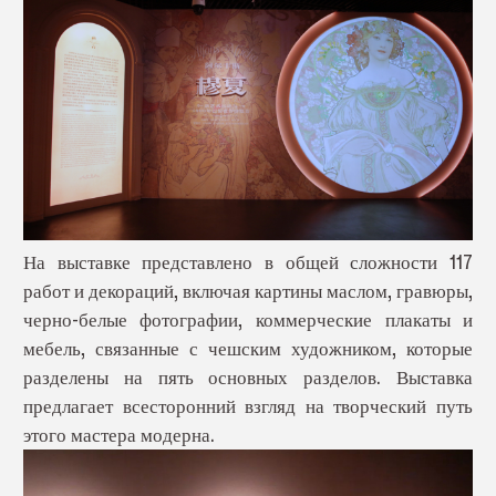
На выставке представлено в общей сложности 117
работ и декораций, включая картины маслом, гравюры,
черно-белые фотографии, коммерческие плакаты и
мебель, связанные с чешским художником, которые
разделены на пять основных разделов. Выставка
предлагает всесторонний взгляд на творческий путь
этого мастера модерна.