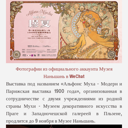
Фотографии из официального аккаунта Музея
Наньшань в WeChat
Выставка под названием «Альфонс Муха - Модерн и
Парижская выставка 1900 года», организованная в
сотрудничестве с двумя учреждениями из родной
страны Мухи - Музеем декоративного искусства в
Праге и Западночешской галереей в Пльзене,
продлится до 9 ноября в Музее Наньшань.