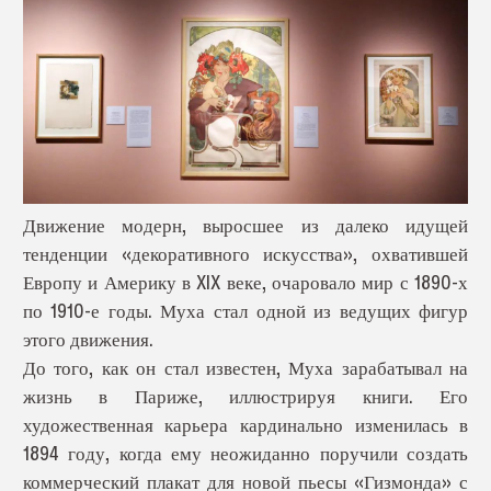
Движение модерн, выросшее из далеко идущей
тенденции «декоративного искусства», охватившей
Европу и Америку в XIX веке, очаровало мир с 1890-х
по 1910-е годы. Муха стал одной из ведущих фигур
этого движения.
До того, как он стал известен, Муха зарабатывал на
жизнь в Париже, иллюстрируя книги. Его
художественная карьера кардинально изменилась в
1894 году, когда ему неожиданно поручили создать
коммерческий плакат для новой пьесы «Гизмонда» с