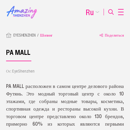
Ru
EYESHENZHEN
Шопинг
Поделиться
PA MALL
От: EyeShenzhen
PA MALL расположен в самом центре делового района
Футянь. Это модный торговый центр с около 10
этажами, где собраны модные товары, косметика,
спортивная одежда и рестораны высокой кухни. В
торговом центре представлено около 130 брендов,
примерно 60% из которых являются первыми