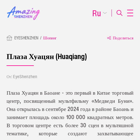
Ru
EYESHENZHEN
Шопинг
Поделиться
Плаза Хуацян (Huaqiang)
От: EyeShenzhen
Плаза Хуацян в Баоане - это первый в Китае торговый
центр, посвященный мультфильму «Медведи Буни».
Она открылась в сентябре 2024 года в районе Баоань и
занимает площадь около 100 000 квадратных метров.
В торговом центре есть более 30 сцен в мультяшной
тематике, которые создают захватывающее