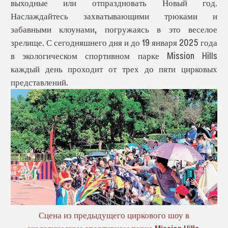
выходные или отпраздновать Новый год.
Наслаждайтесь захватывающими трюками и
забавными клоунами, погружаясь в это веселое
зрелище. С сегодняшнего дня и до 19 января 2025 года
в экологическом спортивном парке Mission Hills
каждый день проходит от трех до пяти цирковых
представлений.
Сцена из предыдущего циркового шоу в