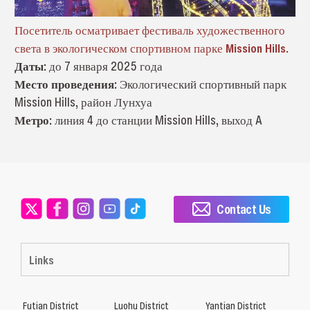
Посетитель осматривает фестиваль художественного
света в экологическом спортивном парке Mission Hills.
Даты:
до 7 января 2025 года
Место проведения:
Экологический спортивный парк
Mission Hills, район Лунхуа
Метро:
линия 4 до станции Mission Hills, выход A
Contact Us
Links
Futian District
Luohu District
Yantian District