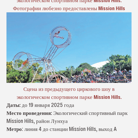
экологическом спортивном парке Mission Hills.
Фотографии любезно предоставлены Mission Hills
Сцена из предыдущего циркового шоу в
экологическом спортивном парке Mission Hills.
Даты:
до 19 января 2025 года
Место проведения:
Экологический спортивный парк
Mission Hills, район Лунхуа
Метро
: линия 4 до станции Mission Hills, выход A