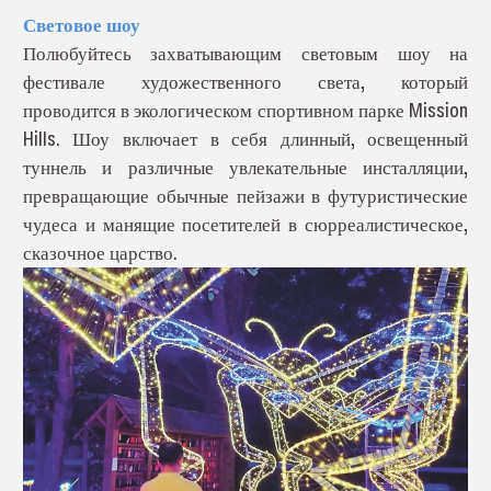
Световое шоу
Полюбуйтесь захватывающим световым шоу на
фестивале художественного света, который
проводится в экологическом спортивном парке Mission
Hills. Шоу включает в себя длинный, освещенный
туннель и различные увлекательные инсталляции,
превращающие обычные пейзажи в футуристические
чудеса и манящие посетителей в сюрреалистическое,
сказочное царство.