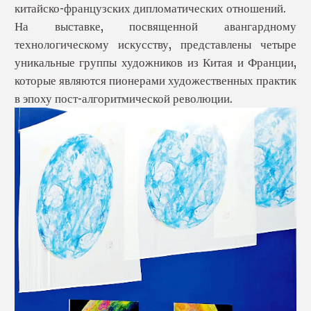
китайско-французских дипломатических отношений.
На выставке, посвященной авангардному
технологическому искусству, представлены четыре
уникальные группы художников из Китая и Франции,
которые являются пионерами художественных практик
в эпоху пост-алгоритмической революции.