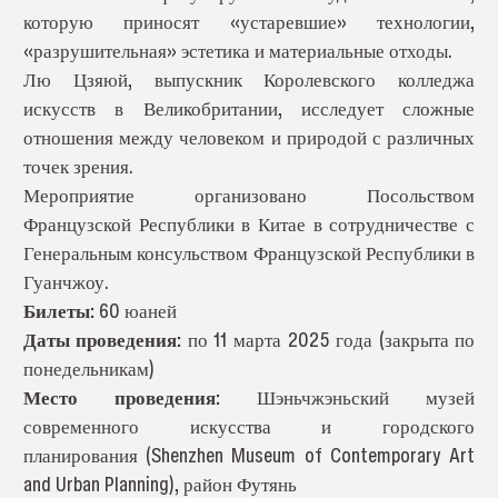
которую приносят «устаревшие» технологии,
«разрушительная» эстетика и материальные отходы.
Лю Цзяюй, выпускник Королевского колледжа
искусств в Великобритании, исследует сложные
отношения между человеком и природой с различных
точек зрения.
Мероприятие организовано Посольством
Французской Республики в Китае в сотрудничестве с
Генеральным консульством Французской Республики в
Гуанчжоу.
Билеты:
60 юаней
Даты проведения:
по 11 марта 2025 года (закрыта по
понедельникам)
Место проведения:
Шэньчжэньский музей
современного искусства и городского
планирования (Shenzhen Museum of Contemporary Art
and Urban Planning), район Футянь