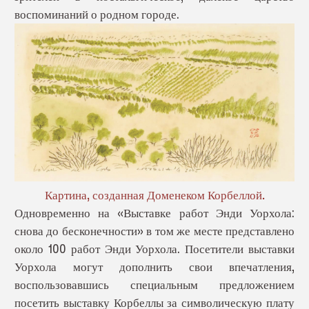
воспоминаний о родном городе.
Картина, созданная Доменеком Корбеллой.
Одновременно на «Выставке работ Энди Уорхола:
снова до бесконечности» в том же месте представлено
около 100 работ Энди Уорхола. Посетители выставки
Уорхола могут дополнить свои впечатления,
воспользовавшись специальным предложением
посетить выставку Корбеллы за символическую плату