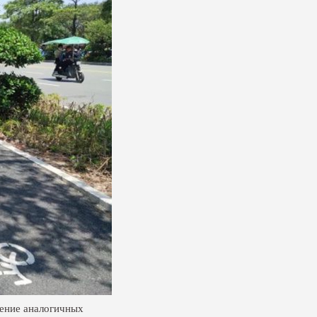
ление аналогичных