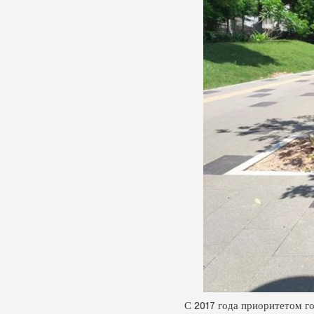
С 2017 года приоритетом г