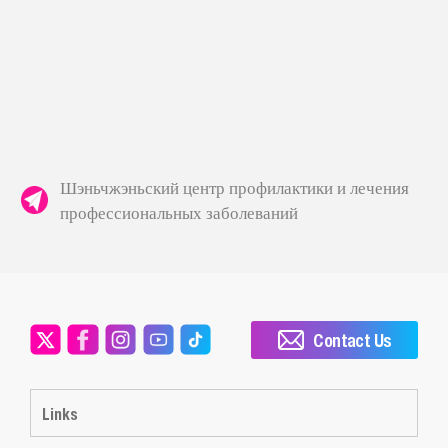
Шэньчжэньский центр профилактики и лечения
профессиональных заболеваний
Contact Us
Links