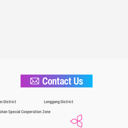
Contact Us
n District
Longgang District
shan Special Cooperation Zone