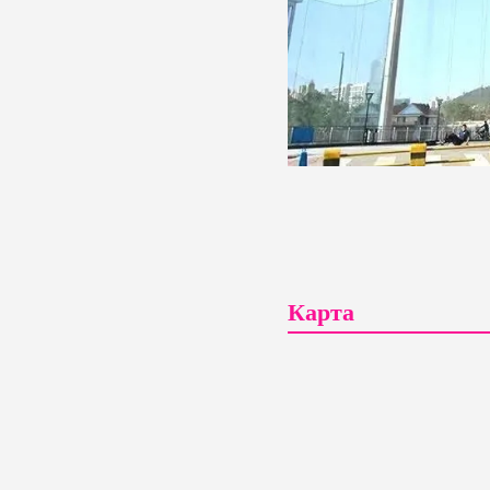
Карта