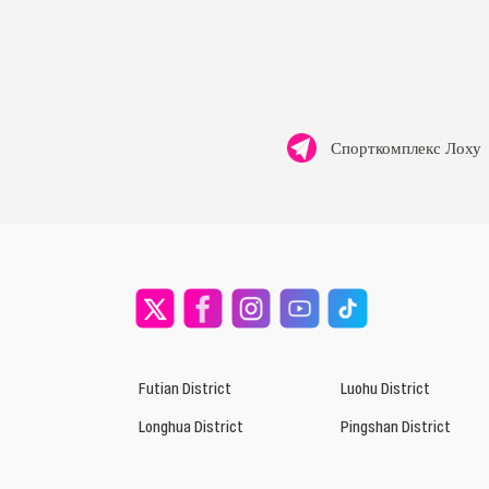
Спорткомплекс Лоху
Futian District
Luohu District
Longhua District
Pingshan District