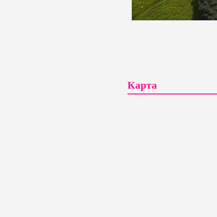
Карта