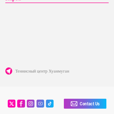
Теннисный центр Хуанмуган
Contact Us