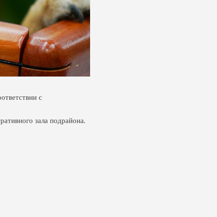
ответствии с
ративного зала подрайона.