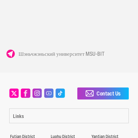
Шэньчжэньский университет MSU-BIT
Contact Us
Links
Futian District
Luohu District
Yantian District