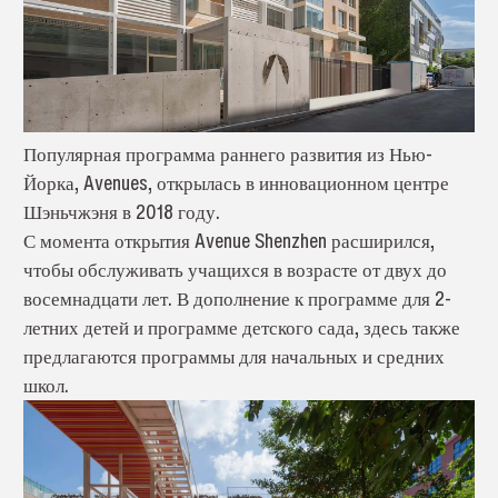
Популярная программа раннего развития из Нью-
Йорка, Avenues, открылась в инновационном центре
Шэньчжэня в 2018 году.
С момента открытия Avenue Shenzhen расширился,
чтобы обслуживать учащихся в возрасте от двух до
восемнадцати лет. В дополнение к программе для 2-
летних детей и программе детского сада, здесь также
предлагаются программы для начальных и средних
школ.