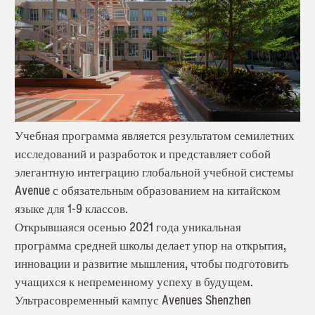
Учебная программа является результатом семилетних
исследований и разработок и представляет собой
элегантную интеграцию глобальной учебной системы
Avenue с обязательным образованием на китайском
языке для 1-9 классов.
Открывшаяся осенью 2021 года уникальная
программа средней школы делает упор на открытия,
инновации и развитие мышления, чтобы подготовить
учащихся к непременному успеху в будущем.
Ультрасовременный кампус Avenues Shenzhen