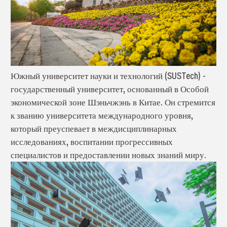
Южный университет науки и технологий (SUSTech) -
государственный университет, основанный в Особой
экономической зоне Шэньчжэнь в Китае. Он стремится
к званию университета международного уровня,
который преуспевает в междисциплинарных
исследованиях, воспитании прогрессивных
специалистов и предоставлении новых знаний миру.