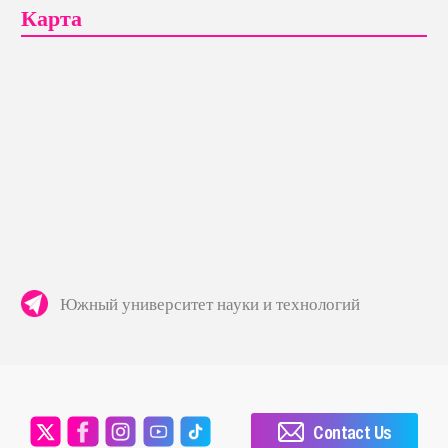
Карта
Южный университет науки и технологий
Contact Us